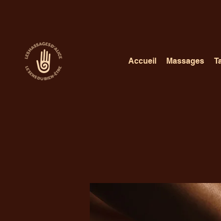
Accueil
Massages
Ta