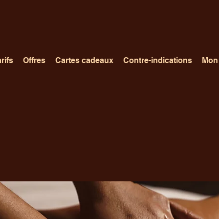
rifs
Offres
Cartes cadeaux
Contre-indications
Mon 