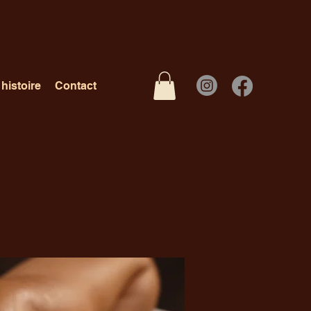
histoire
Contact