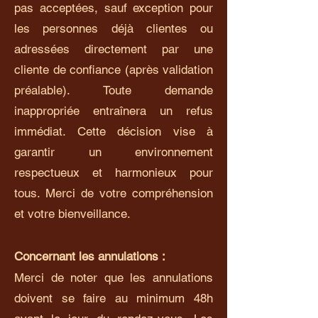
pas acceptées, sauf exception pour
les personnes déjà clientes ou
adressées directement par une
cliente de confiance (après validation
préalable). Toute demande
inappropriée entraînera un refus
immédiat. Cette décision vise à
garantir un environnement
respectueux et harmonieux pour
tous. Merci de votre compréhension
et votre bienveillance.
Concernant les annulations :
Merci de noter que les annulations
doivent se faire au minimum 48h