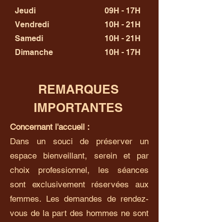
Jeudi
09H - 17H
Vendredi
10H - 21H
Samedi
10H - 21H
Dimanche
10H - 17H
REMARQUES
IMPORTANTES
Concernant l'accueil :
Dans un souci de préserver un
espace bienveillant, serein et par
choix professionnel, les séances
sont exclusivement réservées aux
femmes. Les demandes de rendez-
vous de la part des hommes ne sont