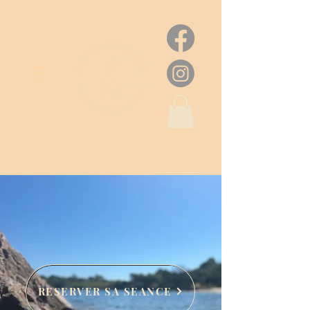
RESERVER SA SEANCE